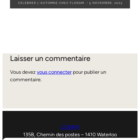
Laisser un commentaire
Vous devez
vous connecter
pour publier un
commentaire.
CORAM
135B, Chemin des postes – 1410 Waterloo