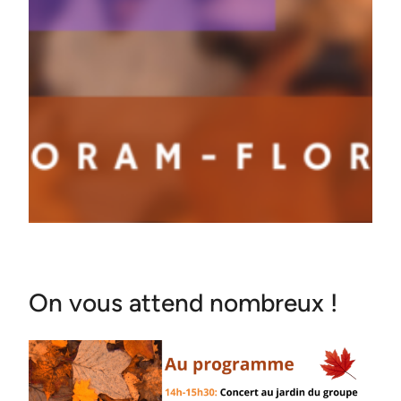
On vous attend nombreux !