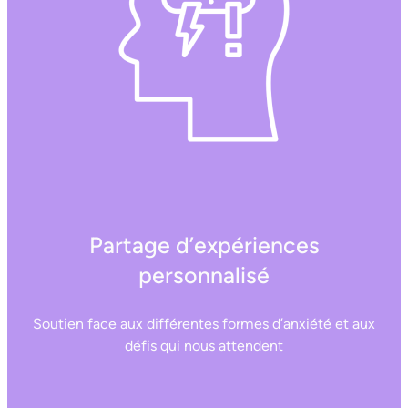
Partage d’expériences
personnalisé
Soutien face aux différentes formes d’anxiété et aux
défis qui nous attendent