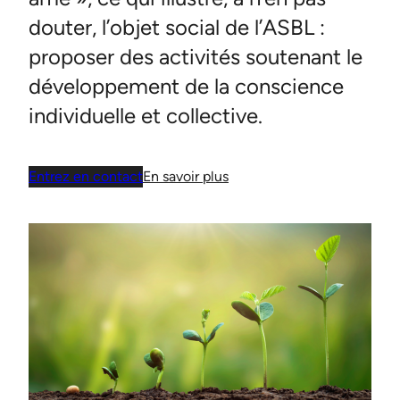
douter, l’objet social de l’ASBL :
proposer des activités soutenant le
développement de la conscience
individuelle et collective.
Entrez en contact
En savoir plus