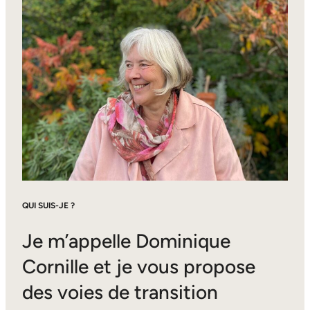
QUI SUIS-JE ?
Je m’appelle Dominique
Cornille et je vous propose
des voies de transition