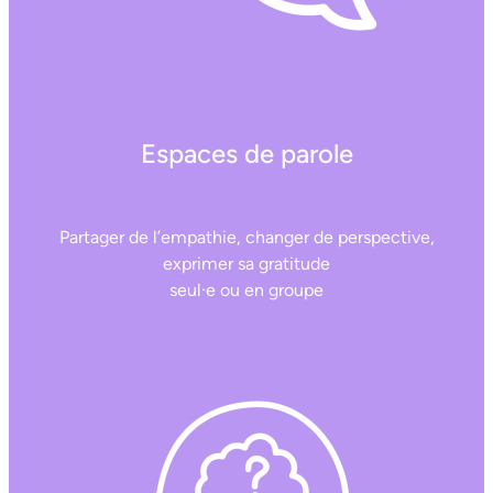
Espaces de parole
Partager de l’empathie, changer de perspective,
exprimer sa gratitude
seul·e ou en groupe