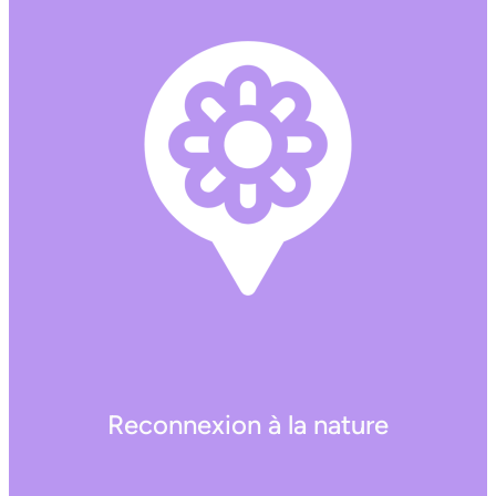
Reconnexion à la nature