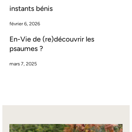
instants bénis
février 6, 2026
En-Vie de (re)découvrir les
psaumes ?
mars 7, 2025