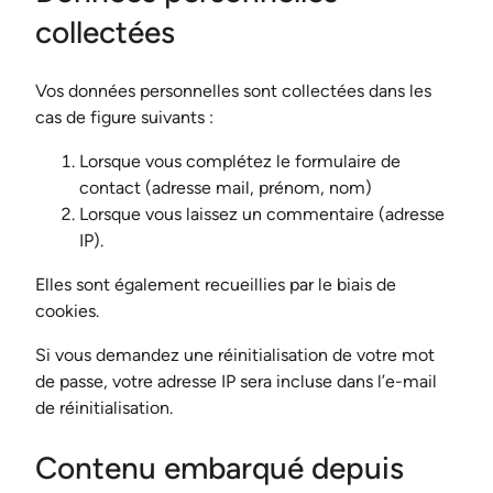
collectées
Vos données personnelles sont collectées dans les
cas de figure suivants :
Lorsque vous complétez le formulaire de
contact (adresse mail, prénom, nom)
Lorsque vous laissez un commentaire (adresse
IP).
Elles sont également recueillies par le biais de
cookies.
Si vous demandez une réinitialisation de votre mot
de passe, votre adresse IP sera incluse dans l’e-mail
de réinitialisation.
Contenu embarqué depuis