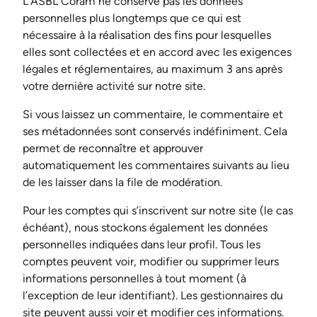
L’ASBL Coram ne conserve pas les données
personnelles plus longtemps que ce qui est
nécessaire à la réalisation des fins pour lesquelles
elles sont collectées et en accord avec les exigences
légales et réglementaires, au maximum 3 ans après
votre dernière activité sur notre site.
Si vous laissez un commentaire, le commentaire et
ses métadonnées sont conservés indéfiniment. Cela
permet de reconnaître et approuver
automatiquement les commentaires suivants au lieu
de les laisser dans la file de modération.
Pour les comptes qui s’inscrivent sur notre site (le cas
échéant), nous stockons également les données
personnelles indiquées dans leur profil. Tous les
comptes peuvent voir, modifier ou supprimer leurs
informations personnelles à tout moment (à
l’exception de leur identifiant). Les gestionnaires du
site peuvent aussi voir et modifier ces informations.