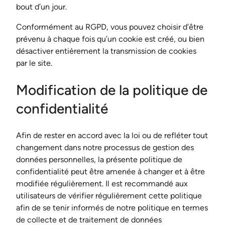
bout d’un jour.
Conformément au RGPD, vous pouvez choisir d’être
prévenu à chaque fois qu’un cookie est créé, ou bien
désactiver entièrement la transmission de cookies
par le site.
Modification de la politique de
confidentialité
Afin de rester en accord avec la loi ou de refléter tout
changement dans notre processus de gestion des
données personnelles, la présente politique de
confidentialité peut être amenée à changer et à être
modifiée régulièrement. Il est recommandé aux
utilisateurs de vérifier régulièrement cette politique
afin de se tenir informés de notre politique en termes
de collecte et de traitement de données