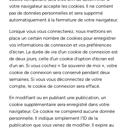
votre navigateur accepte les cookies. Il ne contient
pas de données personnelles et sera supprimé
automatiquement à la fermeture de votre navigateur.
Lorsque vous vous connecterez, nous mettrons en
place un certain nombre de cookies pour enregistrer
vos informations de connexion et vos préférences
d’écran. La durée de vie d’un cookie de connexion est
de deux jours, celle d’un cookie d’option d’écran est
d’un an. Si vous cochez « Se souvenir de moi », votre
cookie de connexion sera conservé pendant deux
semaines. Si vous vous déconnectez de votre
compte, le cookie de connexion sera effacé.
En modifiant ou en publiant une publication, un
cookie supplémentaire sera enregistré dans votre
navigateur. Ce cookie ne comprend aucune donnée
personnelle. Il indique simplement l’ID de la
publication que vous venez de modifier. Il expire au