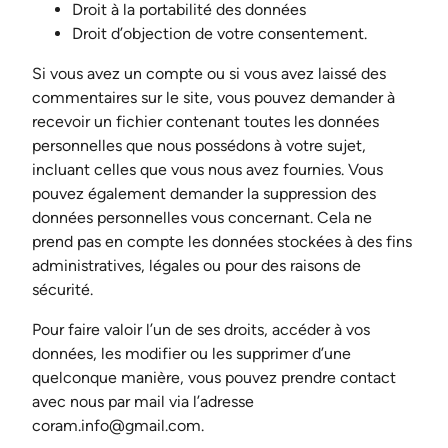
Droit à la portabilité des données
Droit d’objection de votre consentement.
Si vous avez un compte ou si vous avez laissé des
commentaires sur le site, vous pouvez demander à
recevoir un fichier contenant toutes les données
personnelles que nous possédons à votre sujet,
incluant celles que vous nous avez fournies. Vous
pouvez également demander la suppression des
données personnelles vous concernant. Cela ne
prend pas en compte les données stockées à des fins
administratives, légales ou pour des raisons de
sécurité.
Pour faire valoir l’un de ses droits, accéder à vos
données, les modifier ou les supprimer d’une
quelconque manière, vous pouvez prendre contact
avec nous par mail via l’adresse
coram.info@gmail.com.