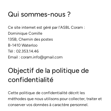
Qui sommes-nous ?
Ce site internet est géré par l’ASBL Coram :
Dominique Cornille
135B, Chemin des postes
B-1410 Waterloo
Tél : 02.353.14.46
Email : coram.info@gmail.com
Objectif de la politique de
confidentialité
Cette politique de confidentialité décrit les
méthodes que nous utilisons pour collecter, traiter et
conserver vos données à caractère personnel.