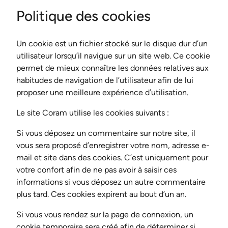
Politique des cookies
Un cookie est un fichier stocké sur le disque dur d’un
utilisateur lorsqu’il navigue sur un site web. Ce cookie
permet de mieux connaître les données relatives aux
habitudes de navigation de l’utilisateur afin de lui
proposer une meilleure expérience d’utilisation.
Le site Coram utilise les cookies suivants :
Si vous déposez un commentaire sur notre site, il
vous sera proposé d’enregistrer votre nom, adresse e-
mail et site dans des cookies. C’est uniquement pour
votre confort afin de ne pas avoir à saisir ces
informations si vous déposez un autre commentaire
plus tard. Ces cookies expirent au bout d’un an.
Si vous vous rendez sur la page de connexion, un
cookie temporaire sera créé afin de déterminer si