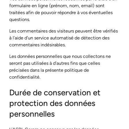
formulaire en ligne (prénom, nom, email) sont
traitées afin de pouvoir répondre à vos éventuelles
questions.
Les commentaires des visiteurs peuvent être vérifiés
à l’aide d’un service automatisé de détection des
commentaires indésirables.
Les données personnelles que nous collectons ne
seront pas utilisées à d’autres fins que celles
précisées dans la présente politique de
confidentialité.
Durée de conservation et
protection des données
personnelles