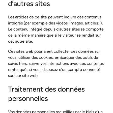
d’autres sites
Les articles de ce site peuvent inclure des contenus
intégrés (par exemple des vidéos, images, articles…).
Le contenu intégré depuis d’autres sites se comporte
de la même manière que si le visiteur se rendait sur
cet autre site.
Ces sites web pourraient collecter des données sur
vous, utiliser des cookies, embarquer des outils de
suivis tiers, suivre vos interactions avec ces contenus
embarqués si vous disposez d’un compte connecté
sur leur site web.
Traitement des données
personnelles
Vos données personnelles recueillies par le biais d’un