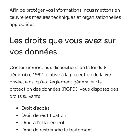
Afin de protéger vos informations, nous mettons en
œuvre les mesures techniques et organisationnelles
appropriées.
Les droits que vous avez sur
vos données
Conformément aux dispositions de la loi du 8
décembre 1992 relative à la protection de la vie
privée, ainsi qu’au Règlement général sur la
protection des données (RGPD), vous disposez des
droits suivants :
Droit d’accès
Droit de rectification
Droit à l’effacement
Droit de restreindre le traitement