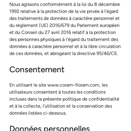
Nous agissons conformément à la loi du 8 décembre
1992 relative à la protection de la vie privée à l’égard
des traitements de données à caractère personnel et
du règlement (UE) 2016/679 du Parlement européen
et du Conseil du 27 avril 2016 relatif à la protection
des personnes physiques à l’égard du traitement des
données à caractère personnel et à la libre circulation
de ces données, et abrogeant la directive 95/46/CE.
Consentement
En utilisant le site www.coram-floram.com, les
utilisateurs consentent à toutes les conditions
incluses dans la présente politique de confidentialité
et à la collecte, l’utilisation et la conservation des
données listées ci-dessous.
Données personnelles