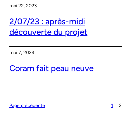
mai 22, 2023
2/07/23 : après-midi
découverte du projet
mai 7, 2023
Coram fait peau neuve
Page précédente
1
2