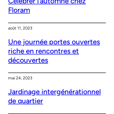
Célébrer l’automne chez
Floram
août 11, 2023
Une journée portes ouvertes
riche en rencontres et
découvertes
mai 24, 2023
Jardinage intergénérationnel
de quartier